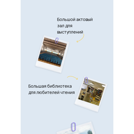
Большой актовый
зал для
выступлений
Большая библиотека
для любителей чтения