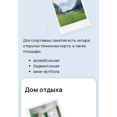
Для спортивных занятий есть четыре
открытых теннисных корта, а также
площадки:
волейбольная
бадминтонная
мини-футбола
Дом отдыха