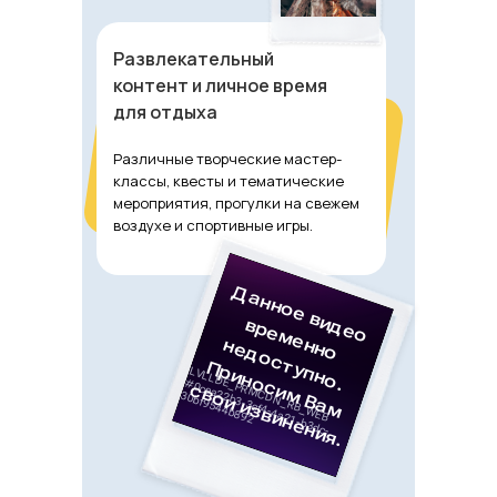
Развлекательный
контент и личное время
для отдыха
Различные творческие мастер-
классы, квесты и тематические
мероприятия, прогулки на свежем
воздухе и спортивные игры.