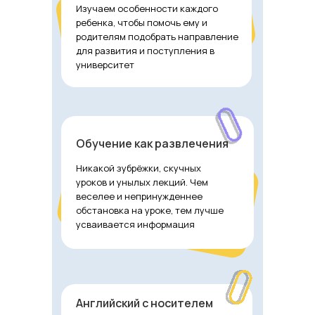
Изучаем особенности каждого
ребенка, чтобы помочь ему и
родителям подобрать направление
для развития и поступления в
университет
Обучение как развлечения
Никакой зубрёжки, скучных
уроков и унылых лекций. Чем
веселее и непринужденнее
обстановка на уроке, тем лучше
усваивается информация
Английский с носителем