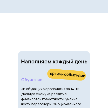
Наполняем каждый день
яркими событиями
Обучение
36 обучащих мероприятия за 14-ти
дневную смену на развитие:
финансовой грамотности, умение
вести переговоры, эмоционального