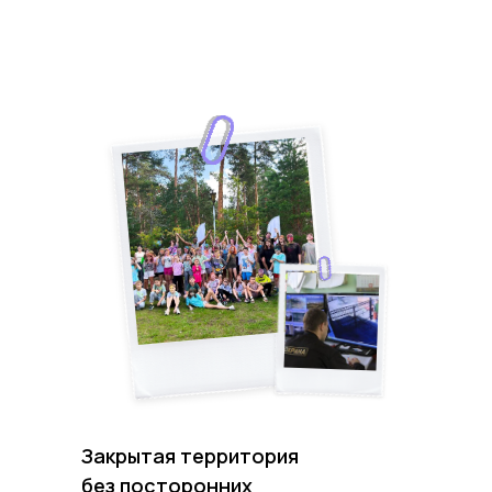
Закрытая территория
без посторонних