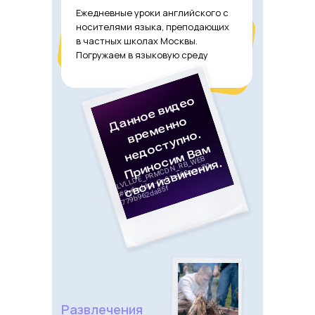
Ежедневные уроки английского с
носителями языка, преподающих
в частных школах Москвы.
Погружаем в языковую среду
Развлечения