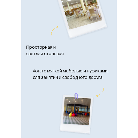
Просторная и
светлая столовая
Холл с мягкой мебелью и пуфиками,
для занятий и свободного досуга