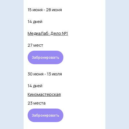
15 июня - 28 июня
14 дней
МедиаЛаб: Дело №1
27 мест
Забронировать
30 июня - 13 июля
14 дней
Киномастерская
23 места
Забронировать