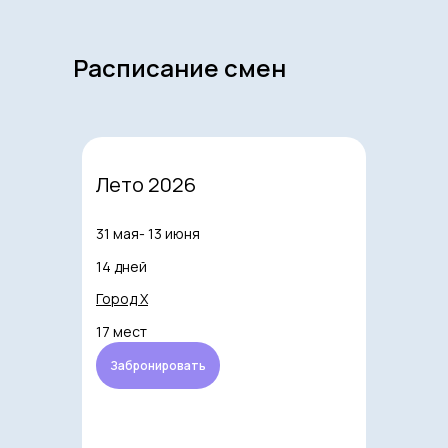
Расписание смен
Лето 2026
31 мая- 13 июня
14 дней
Город Х
17 мест
Забронировать