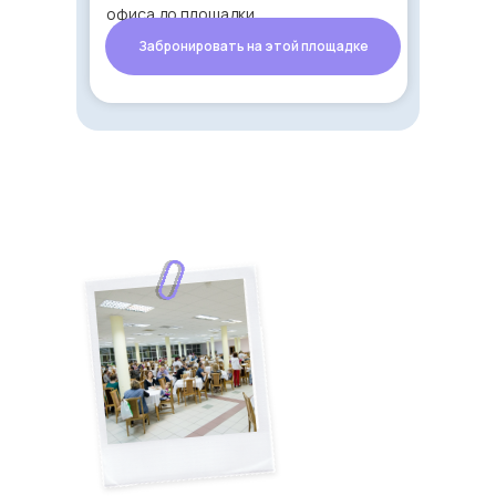
офиса до площадки
Забронировать на этой площадке