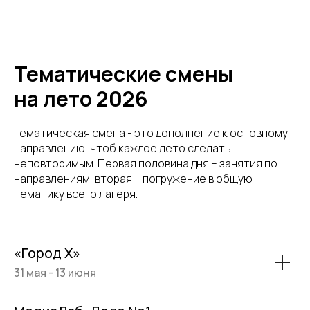
Тематические смены
на лето 2026
Тематическая смена - это дополнение к основному
направлению, чтоб каждое лето сделать
неповторимым. Первая половина дня – занятия по
направлениям, вторая – погружение в общую
тематику всего лагеря.
«Город Х»
31 мая - 13 июня