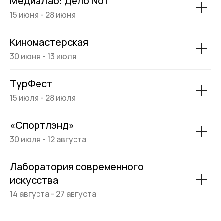
МедиаЛаб: Дело No1
15 июня - 28 июня
Киномастерская
30 июня - 13 июля
ТурФест
15 июля - 28 июля
«Спортлэнд»
30 июля - 12 августа
Лаборатория современного
искусства
14 августа - 27 августа