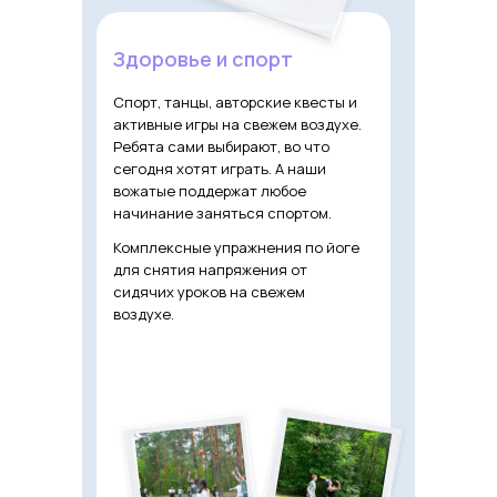
Здоровье и спорт
Спорт, танцы, авторские квесты и
активные игры на свежем воздухе.
Ребята сами выбирают, во что
сегодня хотят играть. А наши
вожатые поддержат любое
начинание заняться спортом.
Комплексные упражнения по йоге
для снятия напряжения от
сидячих уроков на свежем
воздухе.