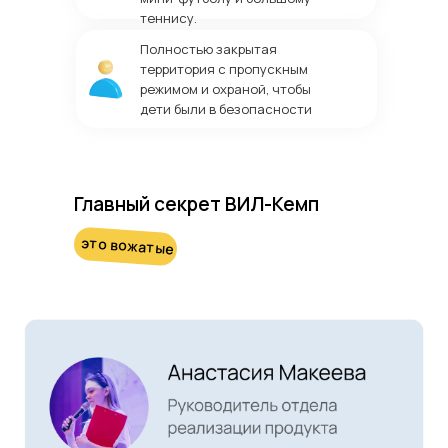
теннису.
Полностью закрытая
территория с пропускным
режимом и охраной, чтобы
дети были в безопасности
Главный секрет ВИЛ-Кемп
это вожатые