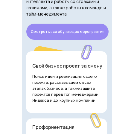
интеллекта и работы со страхами и
зажимами, а также работы в команде и
тайм-менеджмента
Смотреть все обучающие мероприятия
Свой бизнес проект за смену
Поиск идеи и реализация своего
проекта, рассказываем о всех
этапах бизнеса, а также защита
проектов перед топ менеджерами
Яндекса и др. крупных компаний
Профориентация