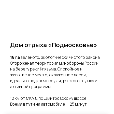
Дом отдыха «Подмосковье»
18 га
зеленого, экологически чистого района.
Огороженая территория минобороны России,
на берегу реки Клязьма. Спокойное и
живописное место, окруженное лесом,
идеально подходящее для детского отдыха и
активной программы.
12 км от МКАД по Дмитровскому шоссе.
Время в пути на автомобиле — 25 минут