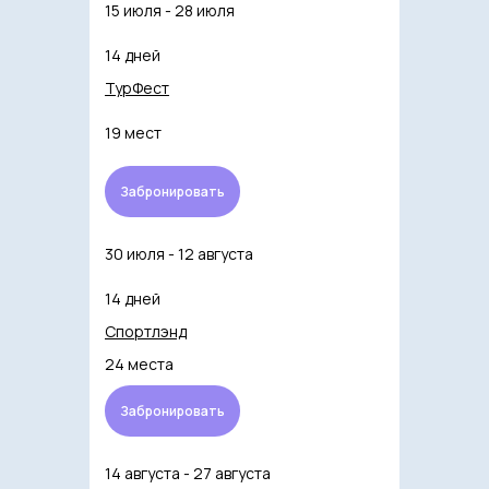
15 июля - 28 июля
14 дней
ТурФест
19 мест
Забронировать
30 июля - 12 августа
14 дней
Спортлэнд
24 места
Забронировать
14 августа - 27 августа