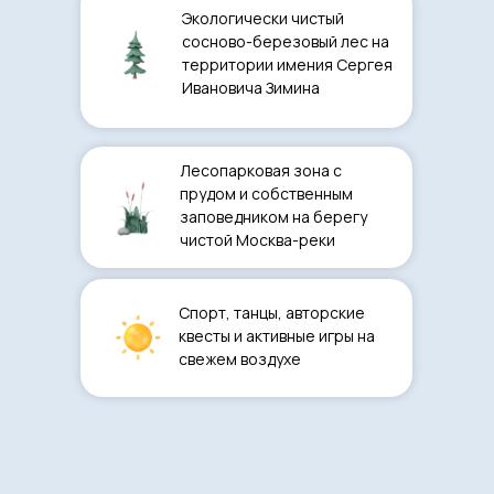
Экологически чистый
сосново-березовый лес на
территории имения Сергея
Ивановича Зимина
Лесопарковая зона с
прудом и собственным
заповедником на берегу
чистой Москва-реки
Спорт, танцы, авторские
квесты и активные игры на
свежем воздухе