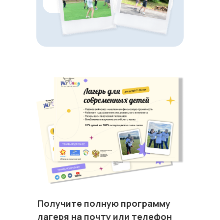
Получите полную программу
лагеря на почту или телефон