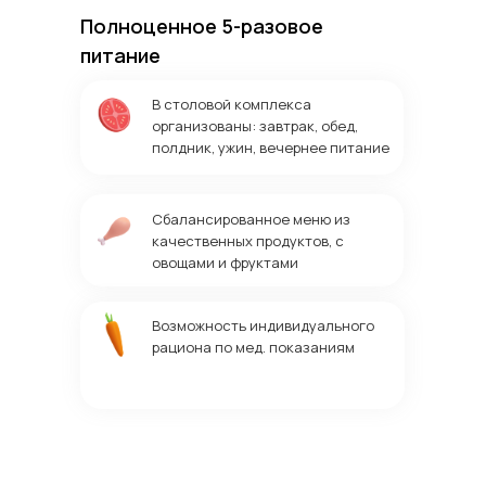
Полноценное 5-разовое
питание
В столовой комплекса
организованы: завтрак, обед,
полдник, ужин, вечернее питание
Сбалансированное меню из
качественных продуктов, с
овощами и фруктами
Возможность индивидуального
рациона по мед. показаниям