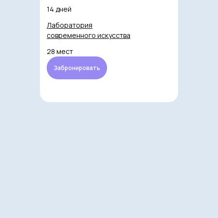
14 дней
Лаборатория
современного искусства
28 мест
Забронировать